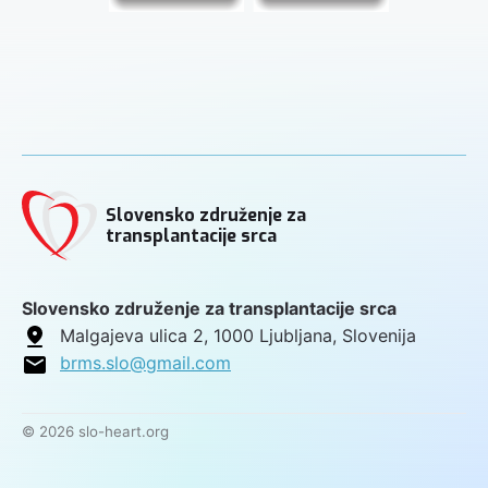
Slovensko združenje za
transplantacije srca
Slovensko združenje za transplantacije srca
Malgajeva ulica 2, 1000 Ljubljana, Slovenija
brms.slo@gmail.com
© 2026 slo-heart.org