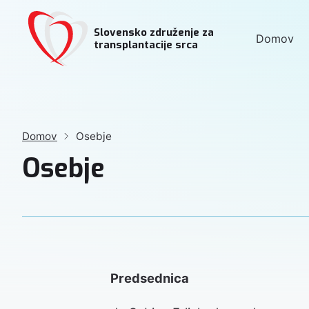
Slovensko združenje za
Domov
transplantacije srca
Domov
Osebje
Osebje
Predsednica