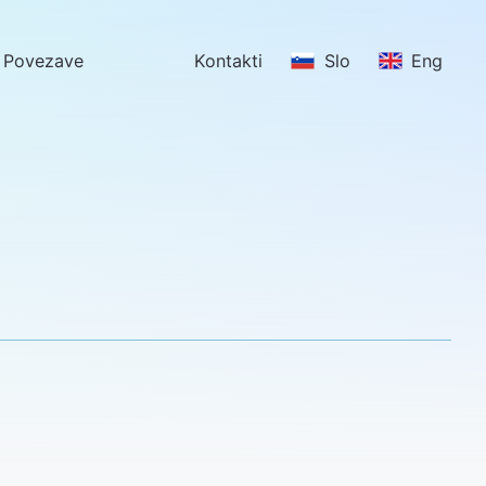
Povezave
Kontakti
Slo
Eng