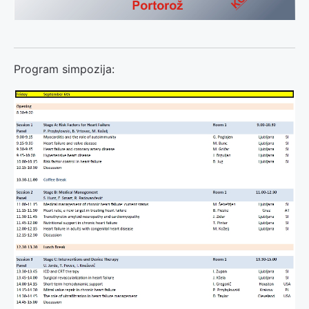
Program simpozija: